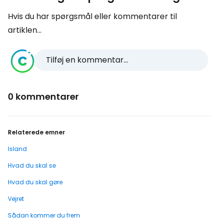
Hvis du har spørgsmål eller kommentarer til
artiklen...
Tilføj en kommentar...
0 kommentarer
Relaterede emner
Island
Hvad du skal se
Hvad du skal gøre
Vejret
Sådan kommer du frem