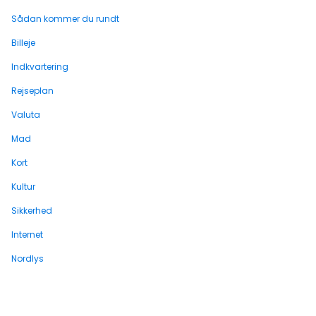
Sådan kommer du rundt
Billeje
Indkvartering
Rejseplan
Valuta
Mad
Kort
Kultur
Sikkerhed
Internet
Nordlys