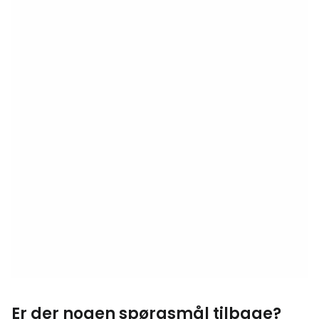
Er der nogen spørgsmål tilbage?