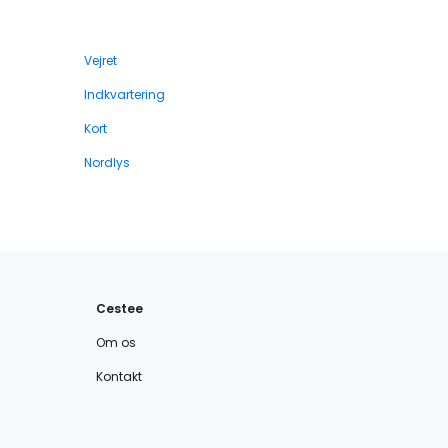
Vejret
Indkvartering
Kort
Nordlys
Cestee
Om os
Kontakt