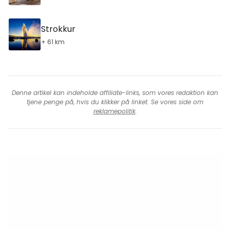
Strokkur
+ 61 km
Denne artikel kan indeholde affiliate-links, som vores redaktion kan
tjene penge på, hvis du klikker på linket. Se vores side om
reklamepolitik
.