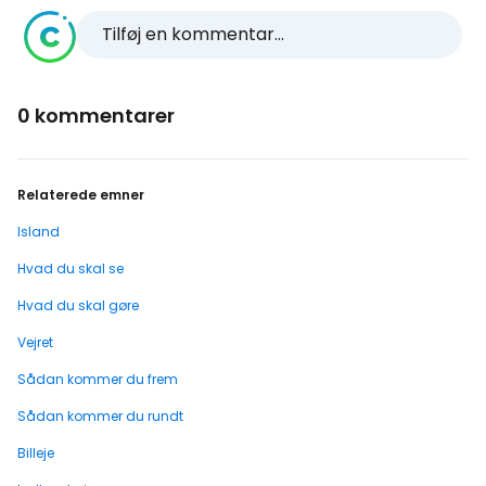
Tilføj en kommentar...
0 kommentarer
Relaterede emner
Island
Hvad du skal se
Hvad du skal gøre
Vejret
Sådan kommer du frem
Sådan kommer du rundt
Billeje