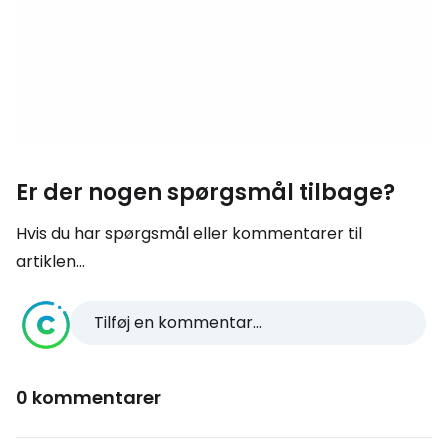
Er der nogen spørgsmål tilbage?
Hvis du har spørgsmål eller kommentarer til
artiklen...
Tilføj en kommentar...
0 kommentarer