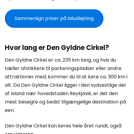
Sammenlign priser på biludlejning
Hvor lang er Den Gyldne Cirkel?
Den Gyldne Cirkel er ca. 235 km lang, og hvis du
tæller afstikkere til parkeringspladser eller andre
attraktioner med, kommer du til at køre ca. 300 km i
alt. Da Den Gyldne Cirkel ligger i den sydvestlige del
af Island nær hovedstaden Reykjavik, er det den
mest besøgte og bedst tilgængelige destination på
øen.
Den Gyldne Cirkel kan køres hele året rundt, også