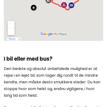
I bil eller med bus?
Den bedste og absolut anbefalede mulighed er at
rejse i en lejet bil, som tager dig rundt til de mindre
kendte, men måske desto smukkere steder. Du kan
stoppe hvor som helst og, endnu vigtigere, i hvor
lang tid som helst.