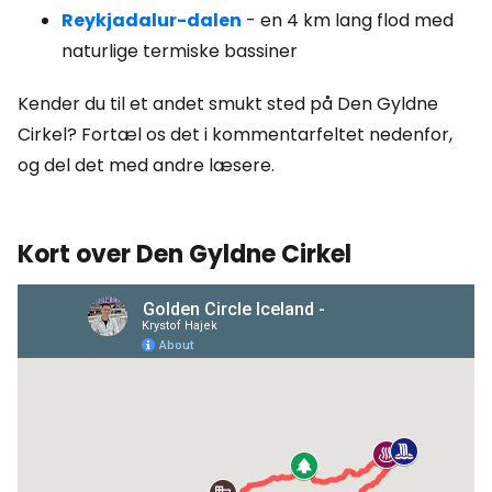
Reykjadalur-dalen
- en 4 km lang flod med
naturlige termiske bassiner
Kender du til et andet smukt sted på Den Gyldne
Cirkel? Fortæl os det i kommentarfeltet nedenfor,
og del det med andre læsere.
Kort over Den Gyldne Cirkel