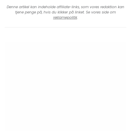
Denne artikel kan indeholde affiliate-links, som vores redaktion kan
tjene penge på, hvis du klikker på linket. Se vores side om
reklamepolitik
.