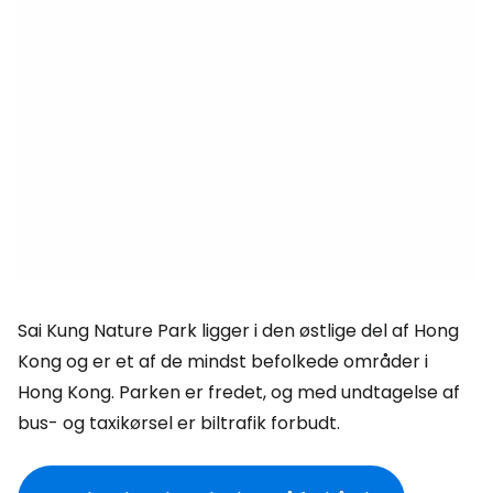
Sai Kung Nature Park ligger i den østlige del af Hong
Kong og er et af de mindst befolkede områder i
Hong Kong. Parken er fredet, og med undtagelse af
bus- og taxikørsel er biltrafik forbudt.