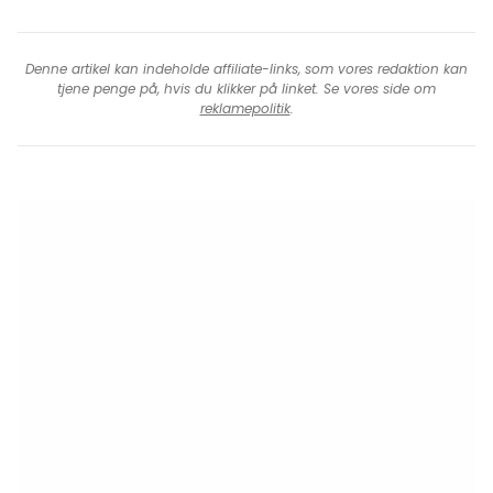
Denne artikel kan indeholde affiliate-links, som vores redaktion kan
tjene penge på, hvis du klikker på linket. Se vores side om
reklamepolitik
.