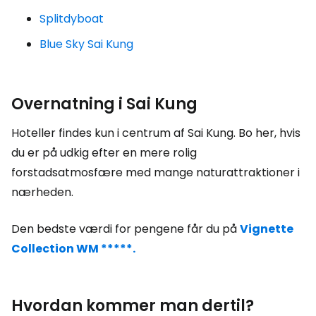
Splitdyboat
Blue Sky Sai Kung
Overnatning i Sai Kung
Hoteller findes kun i centrum af Sai Kung. Bo her, hvis
du er på udkig efter en mere rolig
forstadsatmosfære med mange naturattraktioner i
nærheden.
Den bedste værdi for pengene får du på
Vignette
Collection WM *****.
Hvordan kommer man dertil?