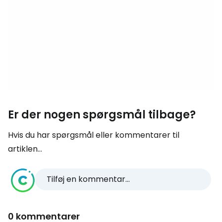
Er der nogen spørgsmål tilbage?
Hvis du har spørgsmål eller kommentarer til
artiklen...
Tilføj en kommentar...
0 kommentarer