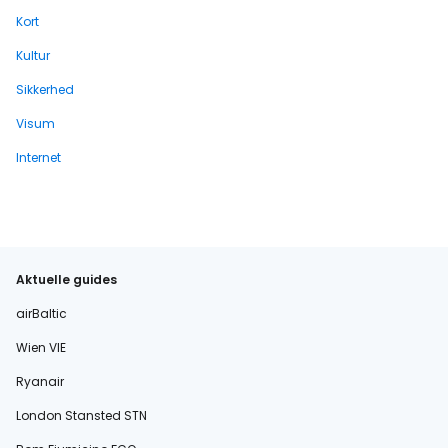
Kort
Kultur
Sikkerhed
Visum
Internet
Aktuelle guides
airBaltic
Wien VIE
Ryanair
London Stansted STN