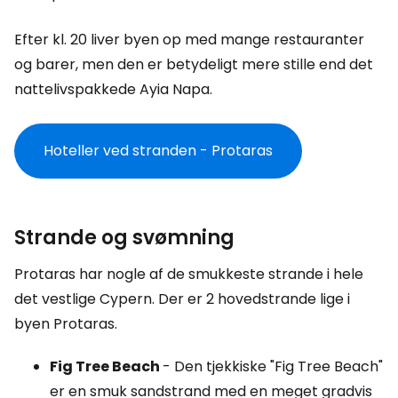
Efter kl. 20 liver byen op med mange restauranter
og barer, men den er betydeligt mere stille end det
nattelivspakkede Ayia Napa.
Hoteller ved stranden - Protaras
Strande og svømning
Protaras har nogle af de smukkeste strande i hele
det vestlige Cypern. Der er 2 hovedstrande lige i
byen Protaras.
Fig Tree Beach
- Den tjekkiske "Fig Tree Beach"
er en smuk sandstrand med en meget gradvis