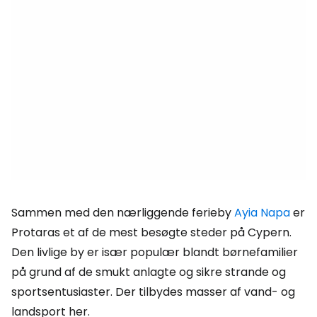
Sammen med den nærliggende ferieby
Ayia Napa
er
Protaras et af de mest besøgte steder på Cypern.
Den livlige by er især populær blandt børnefamilier
på grund af de smukt anlagte og sikre strande og
sportsentusiaster. Der tilbydes masser af vand- og
landsport her.