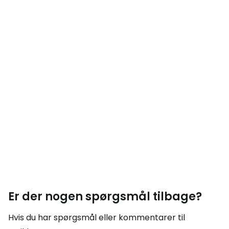
Er der nogen spørgsmål tilbage?
Hvis du har spørgsmål eller kommentarer til