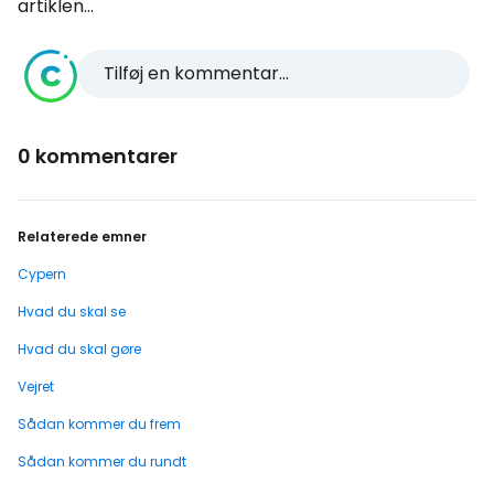
artiklen...
Tilføj en kommentar...
0 kommentarer
Relaterede emner
Cypern
Hvad du skal se
Hvad du skal gøre
Vejret
Sådan kommer du frem
Sådan kommer du rundt