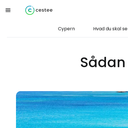
Cypern
Hvad du skal se
Sådan 