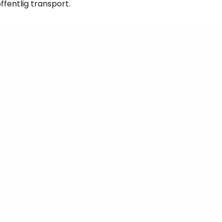
ffentlig transport.