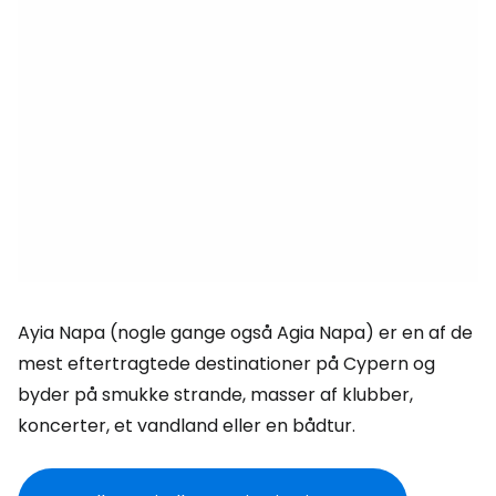
Ayia Napa (nogle gange også Agia Napa) er en af de
mest eftertragtede destinationer på Cypern og
byder på smukke strande, masser af klubber,
koncerter, et vandland eller en bådtur.