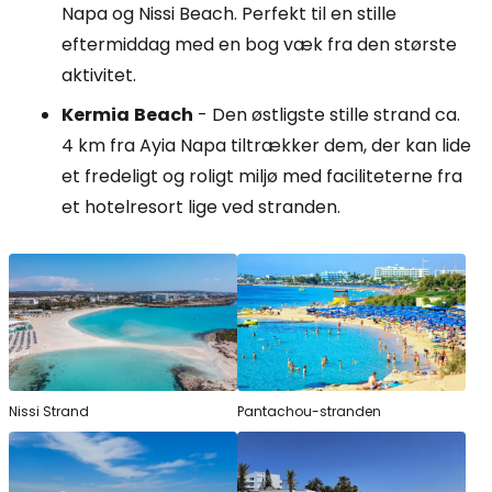
Napa og Nissi Beach. Perfekt til en stille
eftermiddag med en bog væk fra den største
aktivitet.
Kermia
Beach
- Den østligste stille strand ca.
4 km fra Ayia Napa tiltrækker dem, der kan lide
et fredeligt og roligt miljø med faciliteterne fra
et hotelresort lige ved stranden.
Nissi Strand
Pantachou-stranden