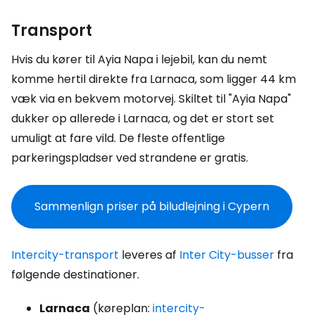
Transport
Hvis du kører til Ayia Napa i lejebil, kan du nemt
komme hertil direkte fra Larnaca, som ligger 44 km
væk via en bekvem motorvej. Skiltet til "Ayia Napa"
dukker op allerede i Larnaca, og det er stort set
umuligt at fare vild. De fleste offentlige
parkeringspladser ved strandene er gratis.
Sammenlign priser på biludlejning i Cypern
Intercity-transport
leveres af
Inter City-busser
fra
følgende destinationer.
Larnaca
(køreplan:
intercity-