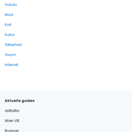
Valuta
Mad
Kort
Kultur
Sikkerhed
Visum
Internet
Aktuelle guides
airBaltic
Wien VIE
Ryanair