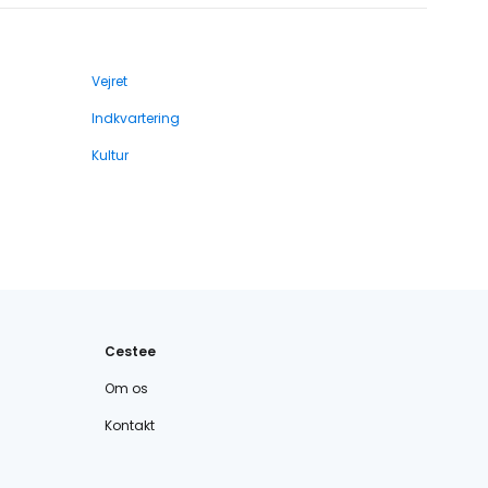
Vejret
Indkvartering
Kultur
Cestee
Om os
Kontakt