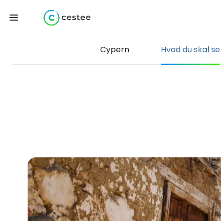
Cypern
Hvad du skal se