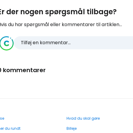
Er der nogen spørgsmål tilbage?
vis du har spørgsmål eller kommentarer til artiklen...
Tilføj en kommentar...
0 kommentarer
 se
Hvad du skal gøre
r du rundt
Billeje