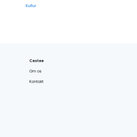
Kultur
Cestee
Om os
Kontakt