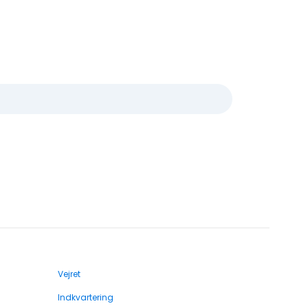
Vejret
Indkvartering