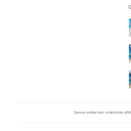
Denne artikel kan indeholde affil