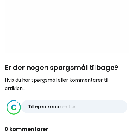
Er der nogen spørgsmål tilbage?
Hvis du har spørgsmål eller kommentarer til
artiklen...
Tilføj en kommentar...
0 kommentarer