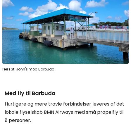
Pier i St. John's mod Barbuda
Med fly til Barbuda
Hurtigere og mere travle forbindelser leveres af det
lokale flyselskab BMN Airways med små propelfly til
8 personer.