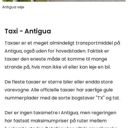
Antigua veje
Taxi - Antigua
Taxaer er et meget almindeligt transportmiddel på
Antigua, også uden for hovedstaden. Faktisk er
taxaer den eneste måde at komme til mange
strande på, hvis man ikke vil eller kan leje en bil.
De fleste taxaer er større biler eller endda store
varevogne. Alle officielle taxaer har særlige gule
nummerplader med de sorte bogstaver "TX" og tal.
Der er ingen taxametre i Antigua, men regeringen
har fastsat maksimumpriser på ruter mellem