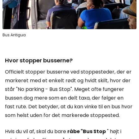
Bus Antigua
Hvor stopper busserne?
Officielt stopper busserne ved stoppesteder, der er
markeret med et enkelt rødt og hvidt skilt, hvor der
står
"No parking - Bus Stop"
. Meget ofte fungerer
bussen dog mere som en delt taxa, der følger en
fast rute. Det betyder, at du kan vinke til en bus hvor
som helst uden for det markerede stoppested.
Hvis du vil af, skal du bare
råbe "Bus Stop
" højt i