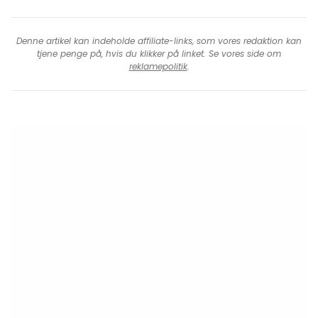
Denne artikel kan indeholde affiliate-links, som vores redaktion kan
tjene penge på, hvis du klikker på linket. Se vores side om
reklamepolitik
.