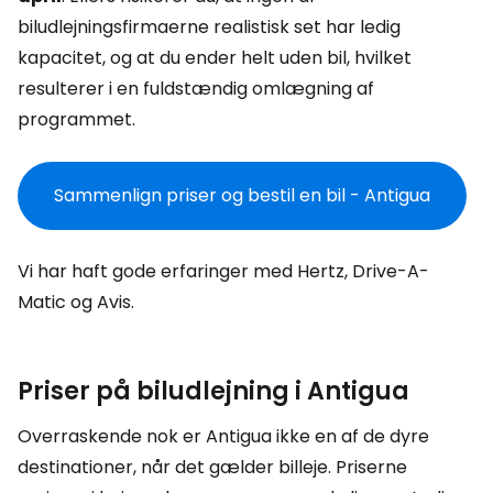
biludlejningsfirmaerne realistisk set har ledig
kapacitet, og at du ender helt uden bil, hvilket
resulterer i en fuldstændig omlægning af
programmet.
Sammenlign priser og bestil en bil - Antigua
Vi har haft gode erfaringer med Hertz, Drive-A-
Matic og Avis.
Priser på biludlejning i Antigua
Overraskende nok er Antigua ikke en af de dyre
destinationer, når det gælder billeje. Priserne