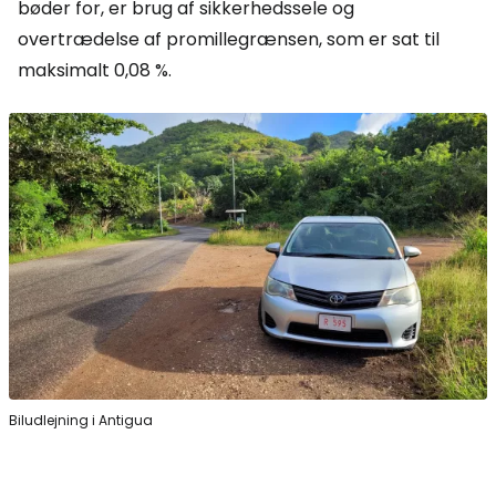
bøder for, er brug af sikkerhedssele og
overtrædelse af promillegrænsen, som er sat til
maksimalt 0,08 %.
Biludlejning i Antigua