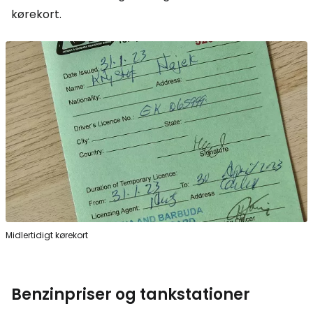
kørekort.
Midlertidigt kørekort
Benzinpriser og tankstationer