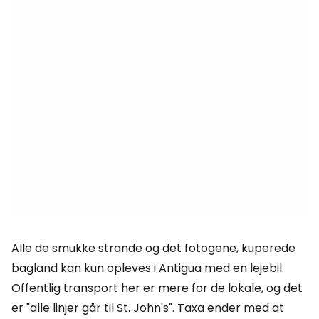
Alle de smukke strande og det fotogene, kuperede
bagland kan kun opleves i Antigua med en lejebil.
Offentlig transport her er mere for de lokale, og det
er "alle linjer går til St. John's". Taxa ender med at