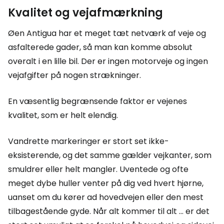
Kvalitet og vejafmærkning
Øen Antigua har et meget tæt netværk af veje og
asfalterede gader, så man kan komme absolut
overalt i en lille bil. Der er ingen motorveje og ingen
vejafgifter på nogen strækninger.
En væsentlig begrænsende faktor er vejenes
kvalitet, som er helt elendig.
Vandrette markeringer er stort set ikke-
eksisterende, og det samme gælder vejkanter, som
smuldrer eller helt mangler. Uventede og ofte
meget dybe huller venter på dig ved hvert hjørne,
uanset om du kører ad hovedvejen eller den mest
tilbagestående gyde. Når alt kommer til alt ... er det