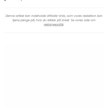
Denne artikel kan indeholde affiliate-links, som vores redaktion kan
tjene penge på, hvis du klikker på linket. Se vores side om
reklamepolitik
.