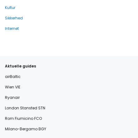
Kultur
Sikkerhed
Internet
Aktuelle guides
airBaltic
Wien VIE
Ryanair
London Stansted STN
Rom Fiumicino FCO
Milano-Bergamo BGY