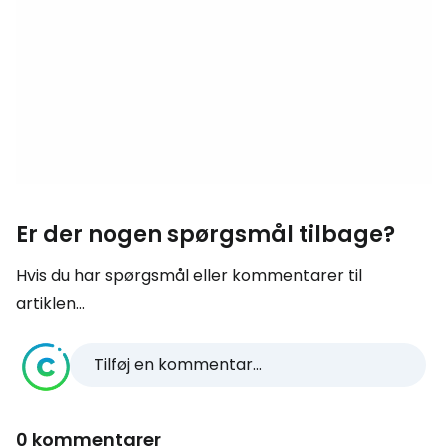
Er der nogen spørgsmål tilbage?
Hvis du har spørgsmål eller kommentarer til
artiklen...
Tilføj en kommentar...
0 kommentarer