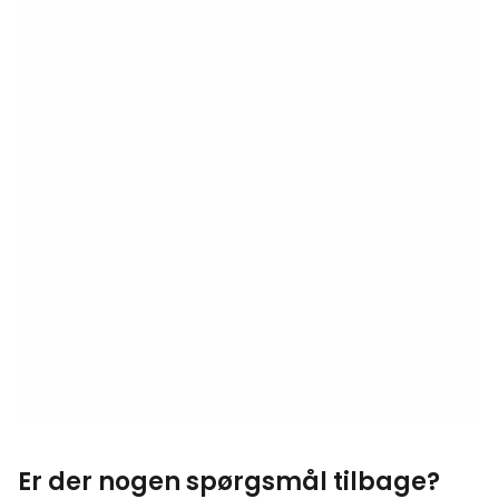
Er der nogen spørgsmål tilbage?