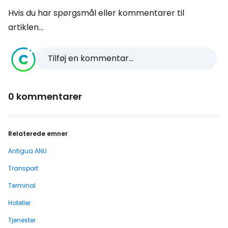
Hvis du har spørgsmål eller kommentarer til
artiklen...
Tilføj en kommentar...
0 kommentarer
Relaterede emner
Antigua ANU
Transport
Terminal
Hoteller
Tjenester