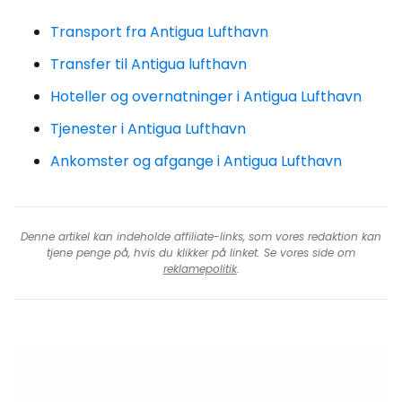
Transport fra Antigua Lufthavn
Transfer til Antigua lufthavn
Hoteller og overnatninger i Antigua Lufthavn
Tjenester i Antigua Lufthavn
Ankomster og afgange i Antigua Lufthavn
Denne artikel kan indeholde affiliate-links, som vores redaktion kan
tjene penge på, hvis du klikker på linket. Se vores side om
reklamepolitik
.