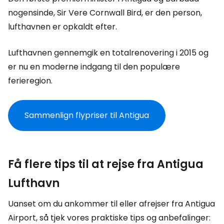
nogensinde, Sir Vere Cornwall Bird, er den person,
lufthavnen er opkaldt efter.
Lufthavnen gennemgik en totalrenovering i 2015 og
er nu en moderne indgang til den populære
ferieregion.
Sammenlign flypriser til Antigua
Få flere tips til at rejse fra Antigua
Lufthavn
Uanset om du ankommer til eller afrejser fra Antigua
Airport, så tjek vores praktiske tips og anbefalinger: