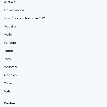
Wizz Air
Travel Service
Paris Charles de Gaulle CDG
Madeira
Malta
Venedig
Island
Rom
Mallorca
Albanien
Cypern
Porto
Cestee