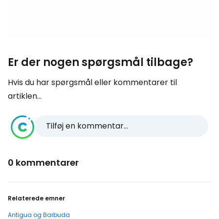
Er der nogen spørgsmål tilbage?
Hvis du har spørgsmål eller kommentarer til
artiklen...
Tilføj en kommentar...
0 kommentarer
Relaterede emner
Antigua og Barbuda