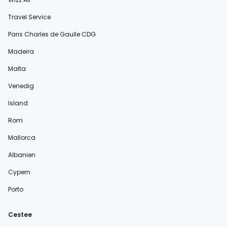
Travel Service
Paris Charles de Gaulle CDG
Madeira
Malta
Venedig
Island
Rom
Mallorca
Albanien
Cypern
Porto
Cestee