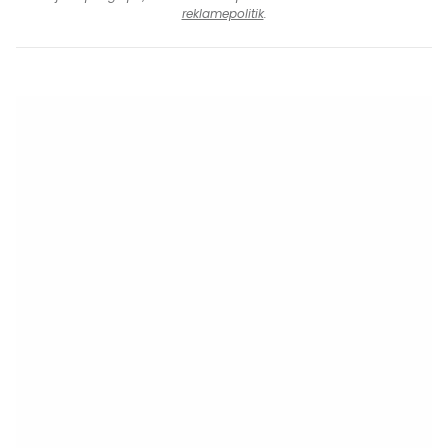
reklamepolitik
.