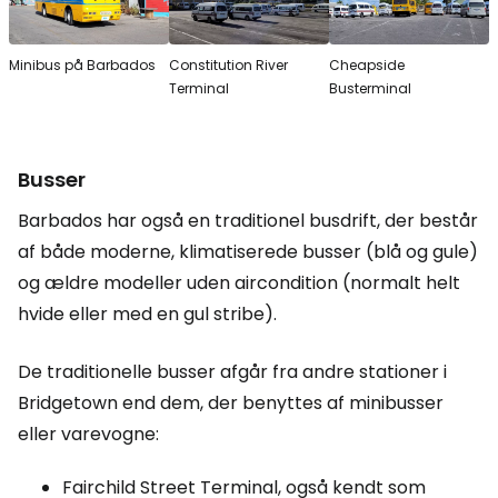
Minibus på Barbados
Constitution River
Cheapside
Terminal
Busterminal
Busser
Barbados har også en traditionel busdrift, der består
af både moderne, klimatiserede busser (blå og gule)
og ældre modeller uden aircondition (normalt helt
hvide eller med en gul stribe).
De traditionelle busser afgår fra andre stationer i
Bridgetown end dem, der benyttes af minibusser
eller varevogne:
Fairchild Street Terminal, også kendt som