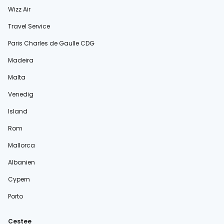
Wizz Air
Travel Service
Paris Charles de Gaulle CDG
Madeira
Malta
Venedig
Island
Rom
Mallorca
Albanien
Cypern
Porto
Cestee