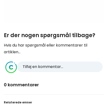
Er der nogen spørgsmål tilbage?
Hvis du har spørgsmål eller kommentarer til
artiklen...
Tilføj en kommentar...
0 kommentarer
Relaterede emner