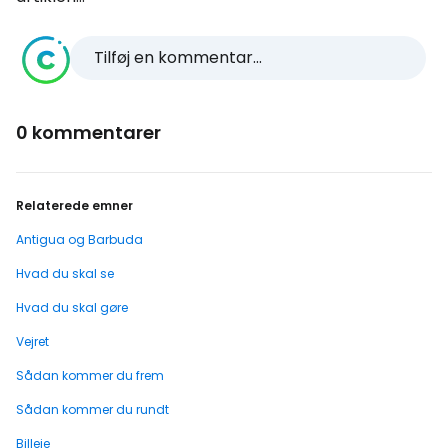
Tilføj en kommentar...
0 kommentarer
Relaterede emner
Antigua og Barbuda
Hvad du skal se
Hvad du skal gøre
Vejret
Sådan kommer du frem
Sådan kommer du rundt
Billeje