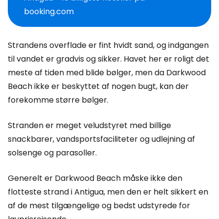
booking.com
Strandens overflade er fint hvidt sand, og indgangen
til vandet er gradvis og sikker. Havet her er roligt det
meste af tiden med blide bølger, men da Darkwood
Beach ikke er beskyttet af nogen bugt, kan der
forekomme større bølger.
Stranden er meget veludstyret med billige
snackbarer, vandsportsfaciliteter og udlejning af
solsenge og parasoller.
Generelt er Darkwood Beach måske ikke den
flotteste strand i Antigua, men den er helt sikkert en
af de mest tilgængelige og bedst udstyrede for