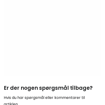
Er der nogen spørgsmål tilbage?
Hvis du har spørgsmål eller kommentarer til
artiklen...