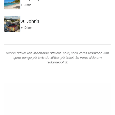
+ 9 km
St. John's
+ 10 km
Denne artikel kan indeholde affiliate-links, som vores redaktion kan
tjene penge på, hvis du klikker på linket. Se vores side om
reklamepolitik
.