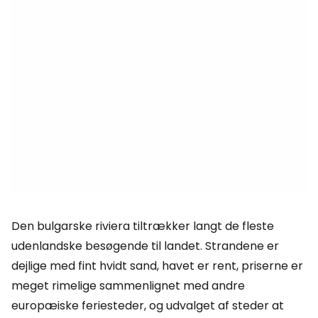
Den bulgarske riviera tiltrækker langt de fleste
udenlandske besøgende til landet. Strandene er
dejlige med fint hvidt sand, havet er rent, priserne er
meget rimelige sammenlignet med andre
europæiske feriesteder, og udvalget af steder at