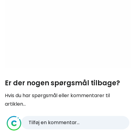
Er der nogen spørgsmål tilbage?
Hvis du har spørgsmål eller kommentarer til
artiklen...
Tilføj en kommentar...