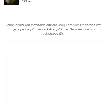
+ 273 km
Denne artikel kan indeholde affiliate-links, som vores redaktion kan
tjene penge på, hvis du klikker på linket. Se vores side om
reklamepolitik
.