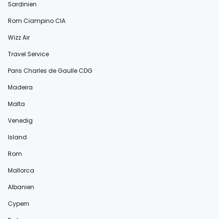
Sardinien
Rom Ciampino CIA
Wizz Air
Travel Service
Paris Charles de Gaulle CDG
Madeira
Malta
Venedig
Island
Rom
Mallorca
Albanien
Cypern