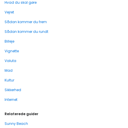
Hvad du skal gøre
Vejret
Sådan kommer du frem
Sådan kommer du rundt
Billeje
Vignette
Valuta
Mad
Kultur
Sikkerhed
Internet
Relaterede guider
Sunny Beach