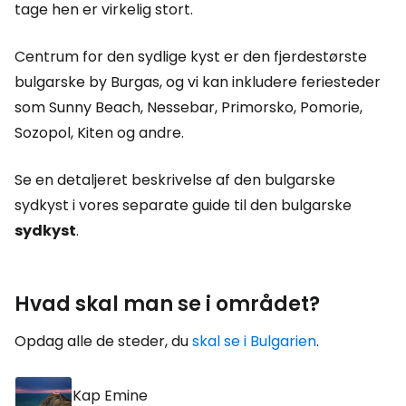
tage hen er virkelig stort.
Centrum for den sydlige kyst er den fjerdestørste
bulgarske by Burgas, og vi kan inkludere feriesteder
som Sunny Beach, Nessebar, Primorsko, Pomorie,
Sozopol, Kiten og andre.
Se en detaljeret beskrivelse af den bulgarske
sydkyst i vores separate guide til den bulgarske
sydkyst
.
Hvad skal man se i området?
Opdag alle de steder, du
skal se i Bulgarien
.
Kap Emine