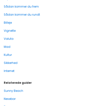
Sådan kommer du frem
Sådan kommer du rundt
Billeje
Vignette
Valuta
Mad
Kultur
Sikkerhed
Internet
Relaterede guider
Sunny Beach
Nesebar