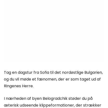
Tag en dagstur fra Sofia til det nordøstlige Bulgarien,
og du vil møde et fænomen, der er som taget ud af
Ringenes Herre.
I nærheden af byen Belogradchik støder du på
æterisk udseende klippeformationer, der strækker