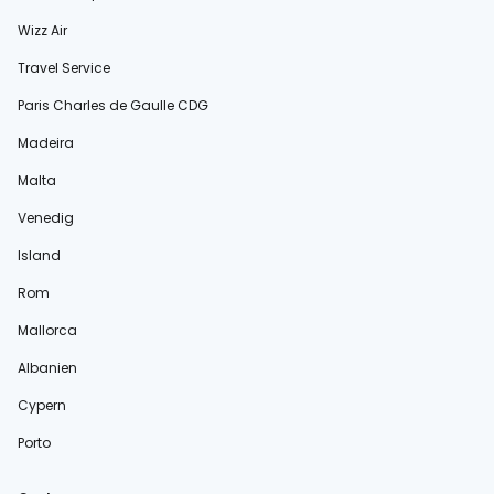
Wizz Air
Travel Service
Paris Charles de Gaulle CDG
Madeira
Malta
Venedig
Island
Rom
Mallorca
Albanien
Cypern
Porto