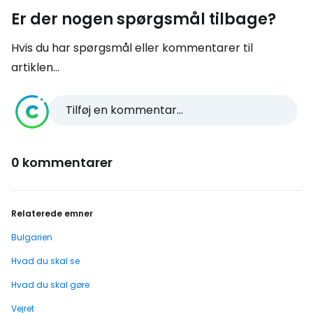
Er der nogen spørgsmål tilbage?
Hvis du har spørgsmål eller kommentarer til
artiklen...
Tilføj en kommentar...
0 kommentarer
Relaterede emner
Bulgarien
Hvad du skal se
Hvad du skal gøre
Vejret