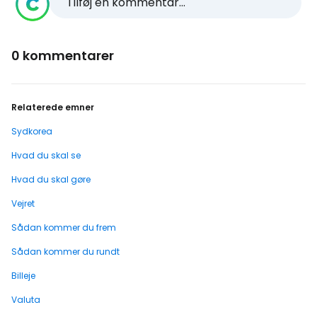
Tilføj en kommentar...
0 kommentarer
Relaterede emner
Sydkorea
Hvad du skal se
Hvad du skal gøre
Vejret
Sådan kommer du frem
Sådan kommer du rundt
Billeje
Valuta