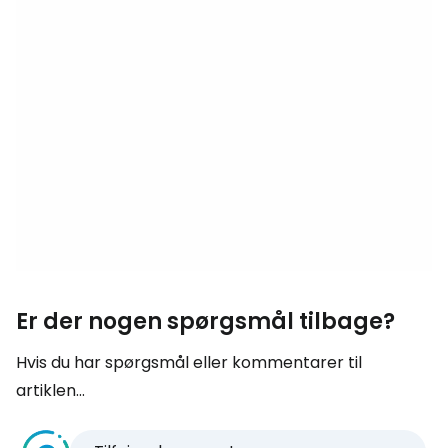
Er der nogen spørgsmål tilbage?
Hvis du har spørgsmål eller kommentarer til
artiklen...