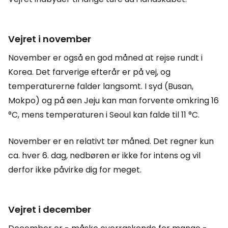
Vejret i november
November er også en god måned at rejse rundt i
Korea. Det farverige efterår er på vej, og
temperaturerne falder langsomt. I syd (Busan,
Mokpo) og på øen Jeju kan man forvente omkring 16
°C, mens temperaturen i Seoul kan falde til 11 °C.
November er en relativt tør måned. Det regner kun
ca. hver 6. dag, nedbøren er ikke for intens og vil
derfor ikke påvirke dig for meget.
Vejret i december