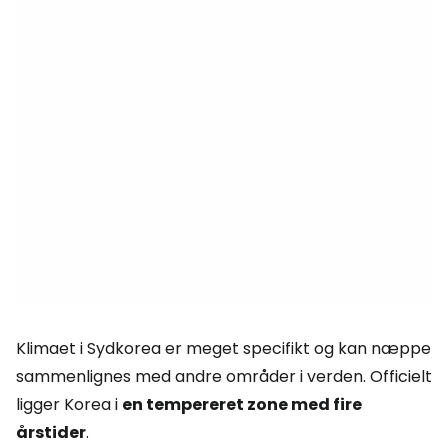
Klimaet i Sydkorea er meget specifikt og kan næppe
sammenlignes med andre områder i verden. Officielt
ligger Korea i
en tempereret zone med fire
årstider
.