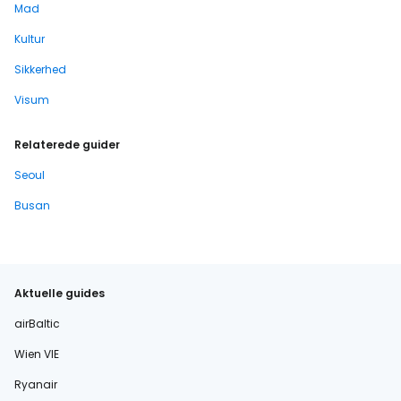
Mad
Kultur
Sikkerhed
Visum
Relaterede guider
Seoul
Busan
Aktuelle guides
airBaltic
Wien VIE
Ryanair