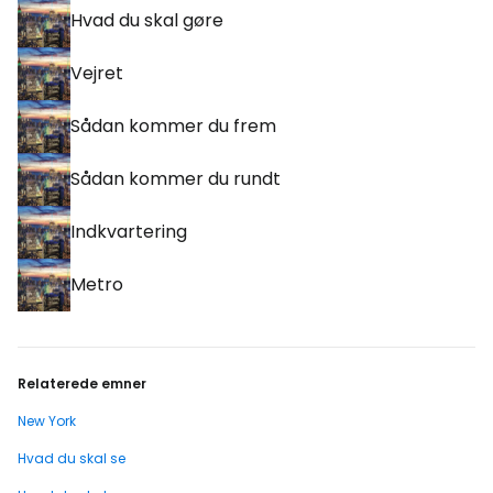
Hvad du skal gøre
Vejret
Sådan kommer du frem
Sådan kommer du rundt
Indkvartering
Metro
Relaterede emner
New York
Hvad du skal se