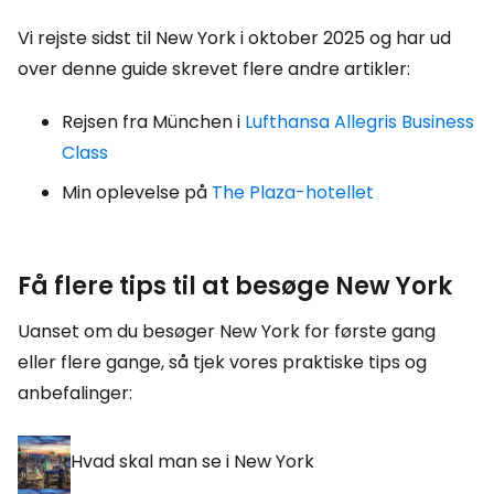
Vi rejste sidst til New York i oktober 2025 og har ud
over denne guide skrevet flere andre artikler:
Rejsen fra München i
Lufthansa Allegris Business
Class
Min oplevelse på
The Plaza-hotellet
Få flere tips til at besøge New York
Uanset om du besøger New York for første gang
eller flere gange, så tjek vores praktiske tips og
anbefalinger:
Hvad skal man se i New York