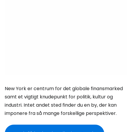
New York er centrum for det globale finansmarked
samt et vigtigt knudepunkt for politik, kultur og
industri. Intet andet sted finder du en by, der kan
imponere fra så mange forskellige perspektiver.