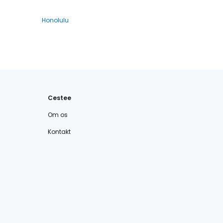
Honolulu
Cestee
Om os
Kontakt