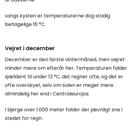
Langs kysten er temperaturerne dog stadig
behagelige 16 °C.
Vejret i december
December er den første vintermåned, men vejret
minder mere om efterår her. Temperaturen falder
sjældent til under 13 °C, det regner ofte, og det er
ofte overskyet, selv om solen er meget mere
almindelig her end i Centraleuropa.
I bjerge over 1.000 meter falder der jævnligt sne i
stedet for regn.