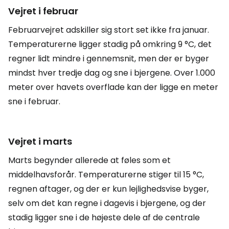
Vejret i februar
Februarvejret adskiller sig stort set ikke fra januar.
Temperaturerne ligger stadig på omkring 9 °C, det
regner lidt mindre i gennemsnit, men der er byger
mindst hver tredje dag og sne i bjergene. Over 1.000
meter over havets overflade kan der ligge en meter
sne i februar.
Vejret i marts
Marts begynder allerede at føles som et
middelhavsforår. Temperaturerne stiger til 15 °C,
regnen aftager, og der er kun lejlighedsvise byger,
selv om det kan regne i dagevis i bjergene, og der
stadig ligger sne i de højeste dele af de centrale