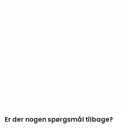
Er der nogen spørgsmål tilbage?