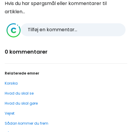
Hvis du har spørgsmål eller kommentarer til
artiklen...
Tilføj en kommentar...
0 kommentarer
Relaterede emner
Korsika
Hvad du skal se
Hvad du skal gøre
Vejret
Sådan kommer du frem