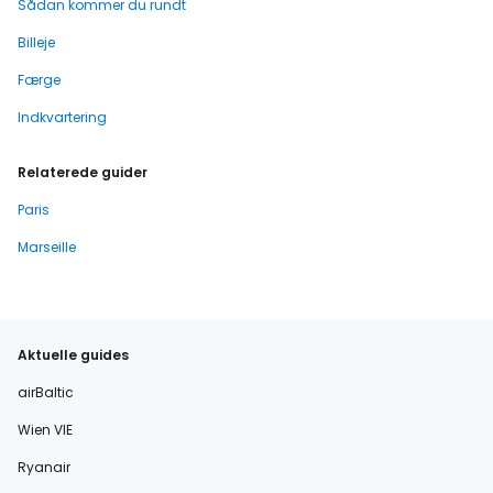
Sådan kommer du rundt
Billeje
Færge
Indkvartering
Relaterede guider
Paris
Marseille
Aktuelle guides
airBaltic
Wien VIE
Ryanair