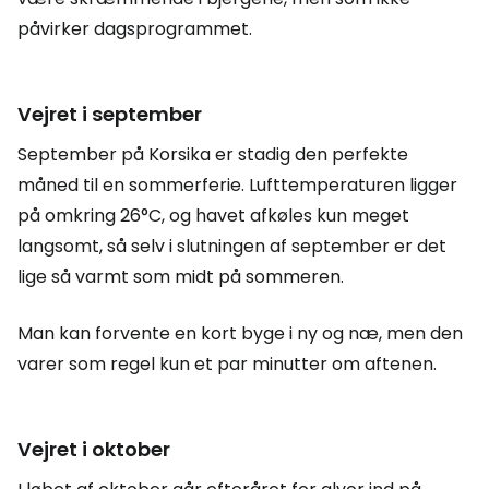
påvirker dagsprogrammet.
Vejret i september
September på Korsika er stadig den perfekte
måned til en sommerferie. Lufttemperaturen ligger
på omkring 26°C, og havet afkøles kun meget
langsomt, så selv i slutningen af september er det
lige så varmt som midt på sommeren.
Man kan forvente en kort byge i ny og næ, men den
varer som regel kun et par minutter om aftenen.
Vejret i oktober