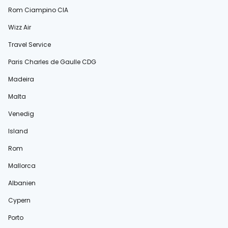
Rom Ciampino CIA
Wizz Air
Travel Service
Paris Charles de Gaulle CDG
Madeira
Malta
Venedig
Island
Rom
Mallorca
Albanien
Cypern
Porto