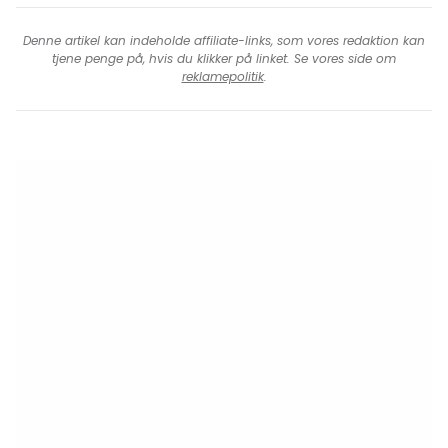
Denne artikel kan indeholde affiliate-links, som vores redaktion kan
tjene penge på, hvis du klikker på linket. Se vores side om
reklamepolitik
.