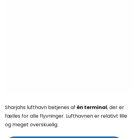
Sharjahs lufthavn betjenes af
én terminal
, der er
fælles for alle flyvninger. Lufthavnen er relativt lille
og meget overskuelig.