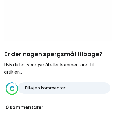
Er der nogen spørgsmål tilbage?
Hvis du har spørgsmål eller kommentarer til
artiklen...
Tilføj en kommentar...
10 kommentarer