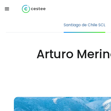
Santiago de Chile SCL
Arturo Merin