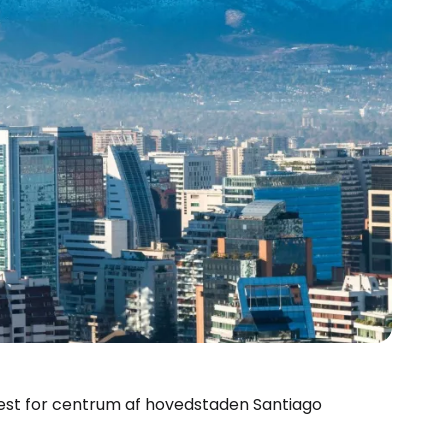
 vest for centrum af hovedstaden Santiago