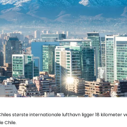
hiles største internationale lufthavn ligger 18 kilometer
e Chile.