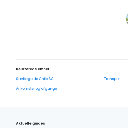
Relaterede emner
Santiago de Chile SCL
Transport
Ankomster og afgange
Aktuelle guides