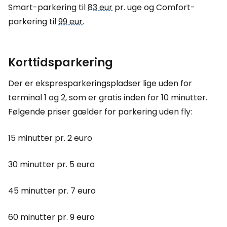
Smart-parkering til
83 eur
pr. uge og Comfort-
parkering til
99 eur
.
Korttidsparkering
Der er ekspresparkeringspladser lige uden for
terminal 1 og 2, som er gratis inden for 10 minutter.
Følgende priser gælder for parkering uden fly:
15 minutter pr. 2 euro
30 minutter pr. 5 euro
45 minutter pr. 7 euro
60 minutter pr. 9 euro