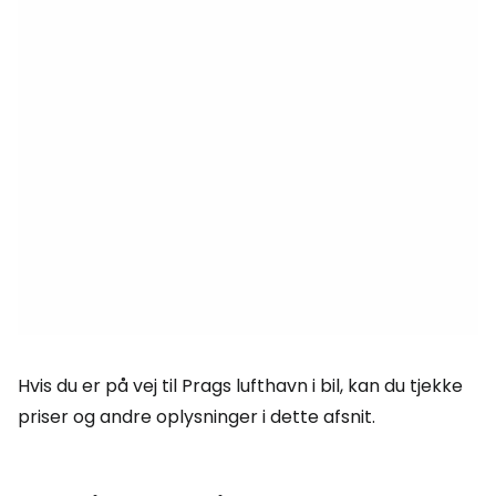
Hvis du er på vej til Prags lufthavn i bil, kan du tjekke
priser og andre oplysninger i dette afsnit.