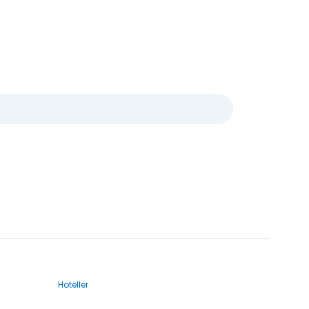
Hoteller