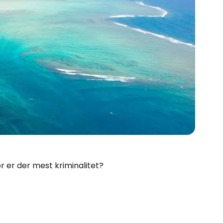
or er der mest kriminalitet?