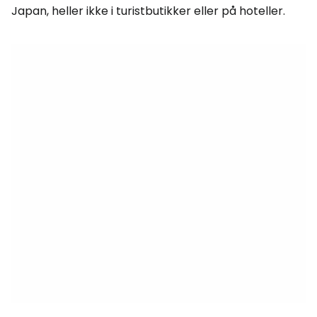
Japan, heller ikke i turistbutikker eller på hoteller.