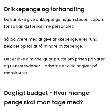
Drikkepenge og forhandling
Du kan ikke give drikkepenge nogen steder i Japan,
for så kan du fornærme personalet.
Så lad være med at give drikkepenge, eller rund
beløbet op for at få mindre byttepenge.
Det er ikke almindeligt at prutte om prisen på varer
og tjenesteydelser - priserne er altid angivet på
menukortet.
Dagligt budget - Hvor mange
penge skal man tage med?