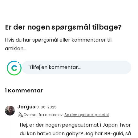
Er der nogen spørgsmål tilbage?
Hvis du har spørgsmål eller kommentarer til
artiklen...
Tilføj en kommentar...
1 Kommentar
Jorgus
18. 06. 2025
Oversat fra cestee.cz
Se den oprindelige tekst
Hej, er der nogen pengeautomat i Japan, hvor
du kan hæve uden gebyr? Jeg har RB-guld, så