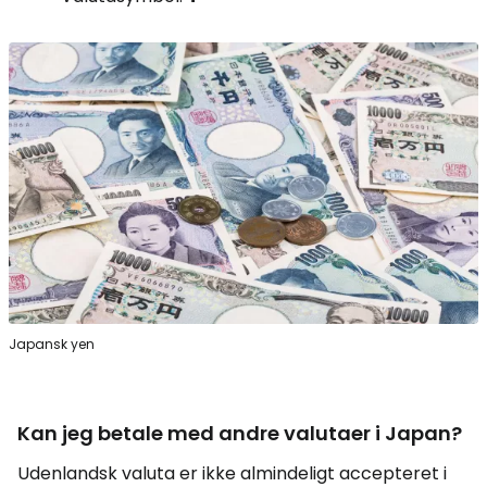
Japansk yen
Kan jeg betale med andre valutaer i Japan?
Udenlandsk valuta er ikke almindeligt accepteret i