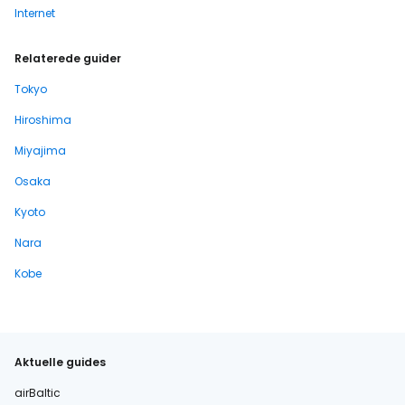
Internet
Relaterede guider
Tokyo
Hiroshima
Miyajima
Osaka
Kyoto
Nara
Kobe
Aktuelle guides
airBaltic