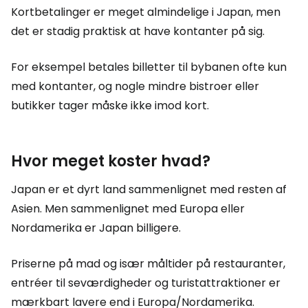
Kortbetalinger er meget almindelige i Japan, men
det er stadig praktisk at have kontanter på sig.
For eksempel betales billetter til bybanen ofte kun
med kontanter, og nogle mindre bistroer eller
butikker tager måske ikke imod kort.
Hvor meget koster hvad?
Japan er et dyrt land sammenlignet med resten af
Asien. Men sammenlignet med Europa eller
Nordamerika er Japan billigere.
Priserne på mad og især måltider på restauranter,
entréer til seværdigheder og turistattraktioner er
mærkbart lavere end i Europa/Nordamerika.