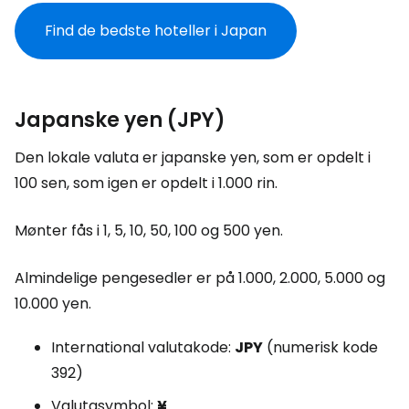
Find de bedste hoteller i Japan
Japanske yen (JPY)
Den lokale valuta er japanske yen, som er opdelt i
100 sen, som igen er opdelt i 1.000 rin.
Mønter fås i 1, 5, 10, 50, 100 og 500 yen.
Almindelige pengesedler er på 1.000, 2.000, 5.000 og
10.000 yen.
International valutakode:
JPY
(numerisk kode
392)
Valutasymbol:
¥