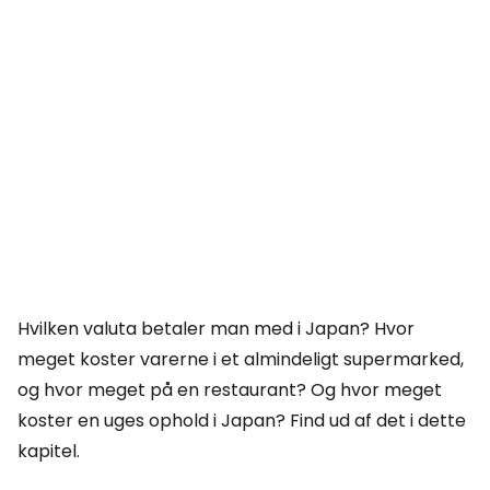
Hvilken valuta betaler man med i Japan? Hvor
meget koster varerne i et almindeligt supermarked,
og hvor meget på en restaurant? Og hvor meget
koster en uges ophold i Japan? Find ud af det i dette
kapitel.