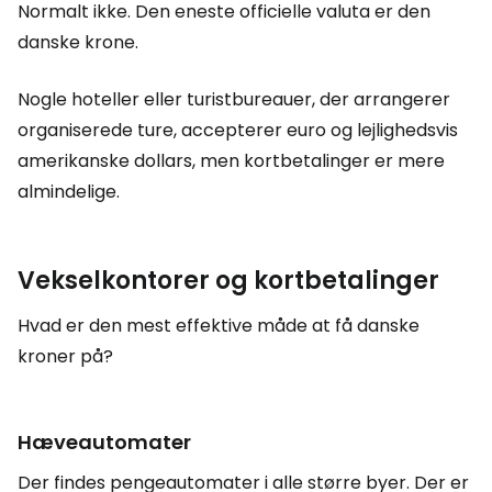
Normalt ikke. Den eneste officielle valuta er den
danske krone.
Nogle hoteller eller turistbureauer, der arrangerer
organiserede ture, accepterer euro og lejlighedsvis
amerikanske dollars, men kortbetalinger er mere
almindelige.
Vekselkontorer og kortbetalinger
Hvad er den mest effektive måde at få danske
kroner på?
Hæveautomater
Der findes pengeautomater i alle større byer. Der er