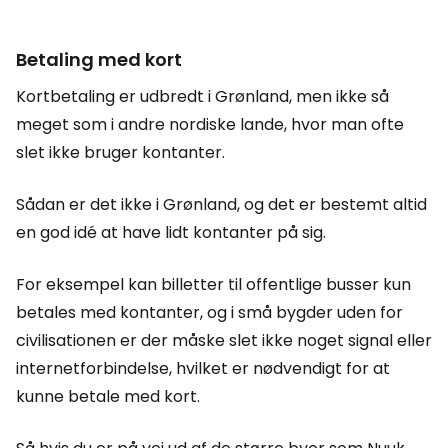
Betaling med kort
Kortbetaling er udbredt i Grønland, men ikke så
meget som i andre nordiske lande, hvor man ofte
slet ikke bruger kontanter.
Sådan er det ikke i Grønland, og det er bestemt altid
en god idé at have lidt kontanter på sig.
For eksempel kan billetter til offentlige busser kun
betales med kontanter, og i små bygder uden for
civilisationen er der måske slet ikke noget signal eller
internetforbindelse, hvilket er nødvendigt for at
kunne betale med kort.