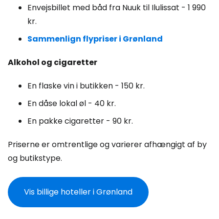
Envejsbillet med båd fra Nuuk til Ilulissat - 1 990
kr.
Sammenlign flypriser i Grønland
Alkohol og cigaretter
En flaske vin i butikken - 150 kr.
En dåse lokal øl - 40 kr.
En pakke cigaretter - 90 kr.
Priserne er omtrentlige og varierer afhængigt af by
og butikstype.
Vis billige hoteller i Grønland