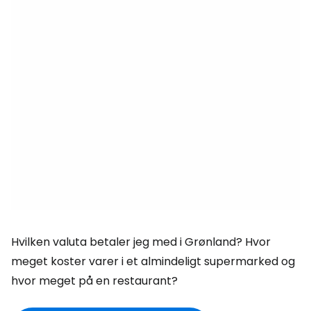
Hvilken valuta betaler jeg med i Grønland? Hvor
meget koster varer i et almindeligt supermarked og
hvor meget på en restaurant?