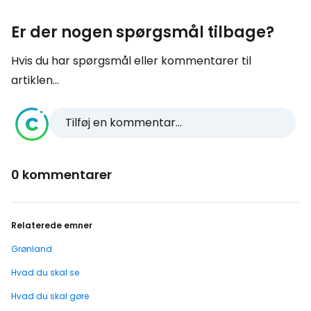
Er der nogen spørgsmål tilbage?
Hvis du har spørgsmål eller kommentarer til
artiklen...
Tilføj en kommentar...
0 kommentarer
Relaterede emner
Grønland
Hvad du skal se
Hvad du skal gøre