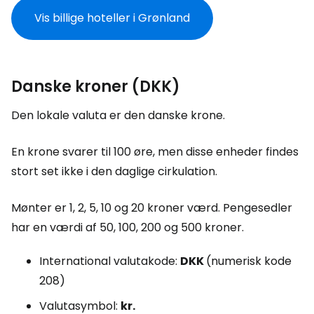
Vis billige hoteller i Grønland
Danske kroner (DKK)
Den lokale valuta er den danske krone.
En krone svarer til 100 øre, men disse enheder findes
stort set ikke i den daglige cirkulation.
Mønter er 1, 2, 5, 10 og 20 kroner værd. Pengesedler
har en værdi af 50, 100, 200 og 500 kroner.
International valutakode:
DKK
(numerisk kode
208)
Valutasymbol:
kr.