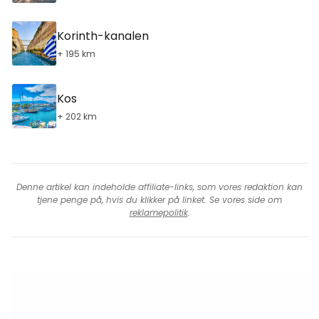
Korinth-kanalen
+ 195 km
Kos
+ 202 km
Denne artikel kan indeholde affiliate-links, som vores redaktion kan
tjene penge på, hvis du klikker på linket. Se vores side om
reklamepolitik
.