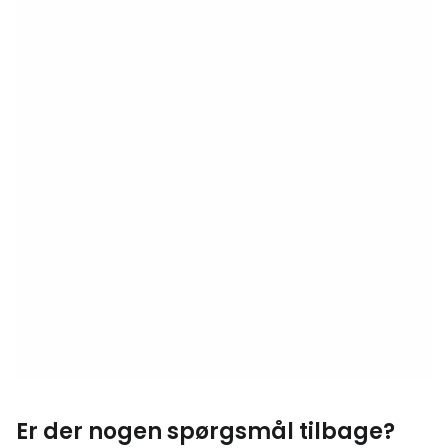
Er der nogen spørgsmål tilbage?