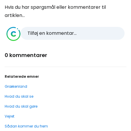
Hvis du har spørgsmål eller kommentarer til
artiklen...
Tilføj en kommentar...
0 kommentarer
Relaterede emner
Grækenland
Hvad du skal se
Hvad du skal gøre
Vejret
Sådan kommer du frem