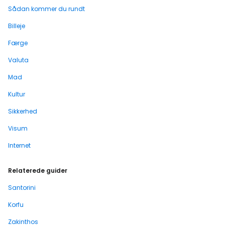
Sådan kommer du rundt
Billeje
Færge
Valuta
Mad
Kultur
Sikkerhed
Visum
Internet
Relaterede guider
Santorini
Korfu
Zakinthos