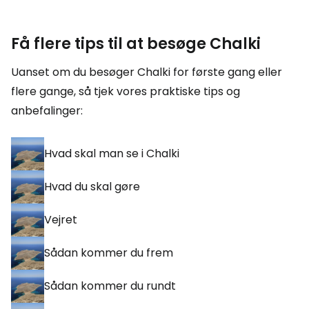
Få flere tips til at besøge Chalki
Uanset om du besøger Chalki for første gang eller
flere gange, så tjek vores praktiske tips og
anbefalinger:
Hvad skal man se i Chalki
Hvad du skal gøre
Vejret
Sådan kommer du frem
Sådan kommer du rundt