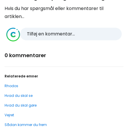
Hvis du har spørgsmål eller kommentarer til
artiklen...
Tilføj en kommentar...
0 kommentarer
Relaterede emner
Rhodos
Hvad du skal se
Hvad du skal gøre
Vejret
Sådan kommer du frem