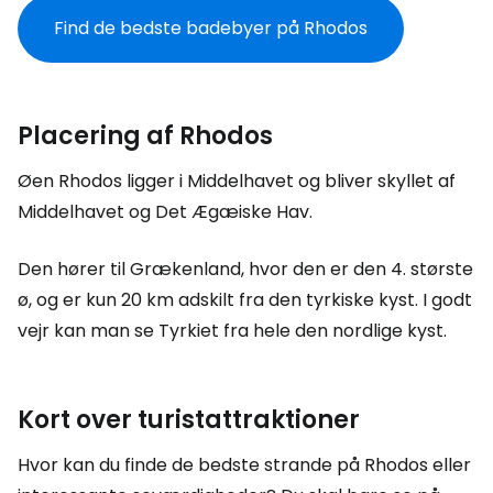
Find de bedste badebyer på Rhodos
Placering af Rhodos
Øen Rhodos ligger i Middelhavet og bliver skyllet af
Middelhavet og Det Ægæiske Hav.
Den hører til Grækenland, hvor den er den 4. største
ø, og er kun 20 km adskilt fra den tyrkiske kyst. I godt
vejr kan man se Tyrkiet fra hele den nordlige kyst.
Kort over turistattraktioner
Hvor kan du finde de bedste strande på Rhodos eller