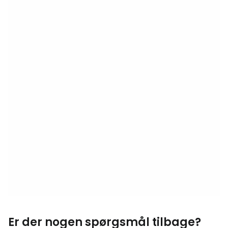
Er der nogen spørgsmål tilbage?