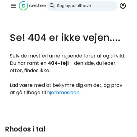
Rhodos i tal