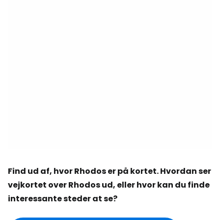
Find ud af, hvor Rhodos er på kortet. Hvordan ser
vejkortet over Rhodos ud, eller hvor kan du finde
interessante steder at se?