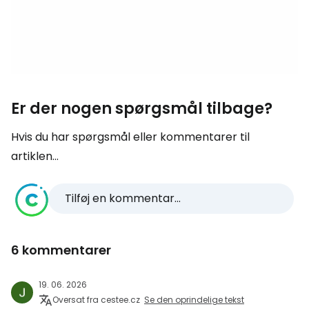
Er der nogen spørgsmål tilbage?
Hvis du har spørgsmål eller kommentarer til
artiklen...
Tilføj en kommentar...
6 kommentarer
19. 06. 2026
Oversat fra cestee.cz
Se den oprindelige tekst