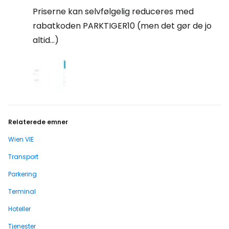
Priserne kan selvfølgelig reduceres med
rabatkoden PARKTIGER10 (men det gør de jo
altid...)
Relaterede emner
Wien VIE
Transport
Parkering
Terminal
Hoteller
Tjenester