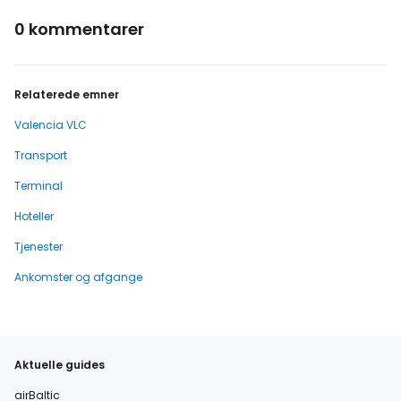
0 kommentarer
Relaterede emner
Valencia VLC
Transport
Terminal
Hoteller
Tjenester
Ankomster og afgange
Aktuelle guides
airBaltic