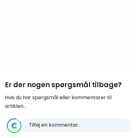
Er der nogen spørgsmål tilbage?
Hvis du har spørgsmål eller kommentarer til
artiklen...
Tilføj en kommentar...