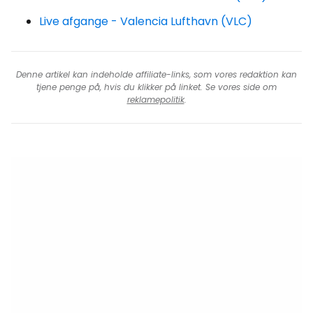
Live afgange - Valencia Lufthavn (VLC)
Denne artikel kan indeholde affiliate-links, som vores redaktion kan
tjene penge på, hvis du klikker på linket. Se vores side om
reklamepolitik
.