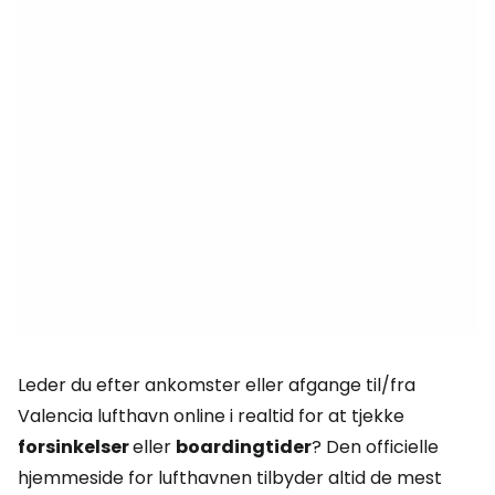
Leder du efter ankomster eller afgange til/fra
Valencia lufthavn online i realtid for at tjekke
forsinkelser
eller
boardingtider
? Den officielle
hjemmeside for lufthavnen tilbyder altid de mest