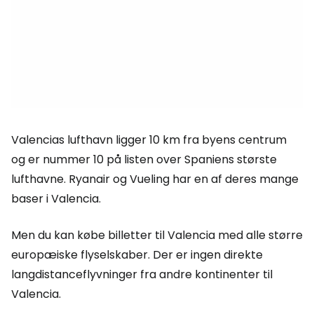
Valencias lufthavn ligger 10 km fra byens centrum
og er nummer 10 på listen over Spaniens største
lufthavne. Ryanair og Vueling har en af deres mange
baser i Valencia.
Men du kan købe billetter til Valencia med alle større
europæiske flyselskaber. Der er ingen direkte
langdistanceflyvninger fra andre kontinenter til
Valencia.