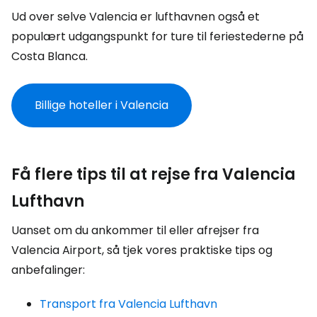
Ud over selve Valencia er lufthavnen også et
populært udgangspunkt for ture til feriestederne på
Costa Blanca.
Billige hoteller i Valencia
Få flere tips til at rejse fra Valencia
Lufthavn
Uanset om du ankommer til eller afrejser fra
Valencia Airport, så tjek vores praktiske tips og
anbefalinger:
Transport fra Valencia Lufthavn