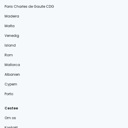
Paris Charles de Gaulle CDG
Madeira
Malta
Venedig
Island
Rom
Mallorca
Albanien
Cypern
Porto
Cestee
Om os
Kontakt