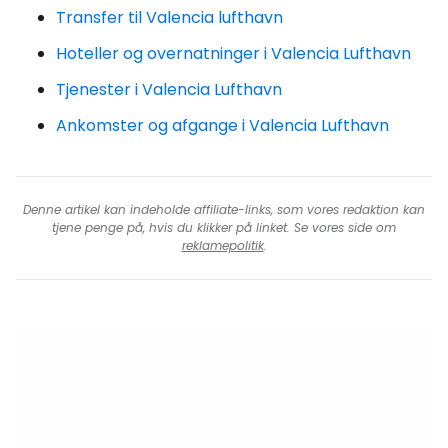
Transfer til Valencia lufthavn
Hoteller og overnatninger i Valencia Lufthavn
Tjenester i Valencia Lufthavn
Ankomster og afgange i Valencia Lufthavn
Denne artikel kan indeholde affiliate-links, som vores redaktion kan
tjene penge på, hvis du klikker på linket. Se vores side om
reklamepolitik
.