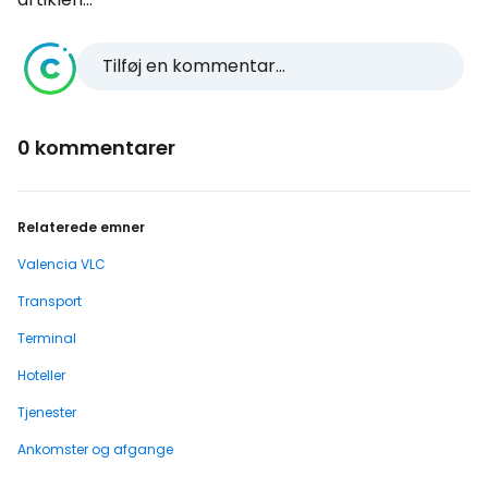
Tilføj en kommentar...
0 kommentarer
Relaterede emner
Valencia VLC
Transport
Terminal
Hoteller
Tjenester
Ankomster og afgange