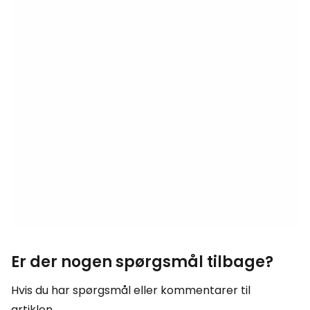
Er der nogen spørgsmål tilbage?
Hvis du har spørgsmål eller kommentarer til
artiklen...