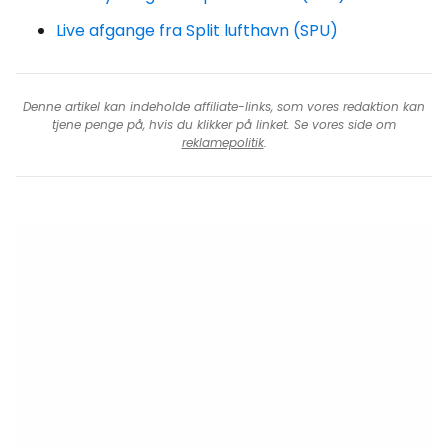
Live afgange fra Split lufthavn (SPU)
Denne artikel kan indeholde affiliate-links, som vores redaktion kan
tjene penge på, hvis du klikker på linket. Se vores side om
reklamepolitik
.