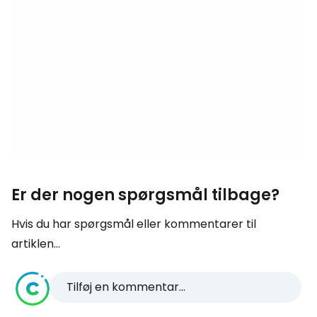
Er der nogen spørgsmål tilbage?
Hvis du har spørgsmål eller kommentarer til
artiklen...
Tilføj en kommentar...