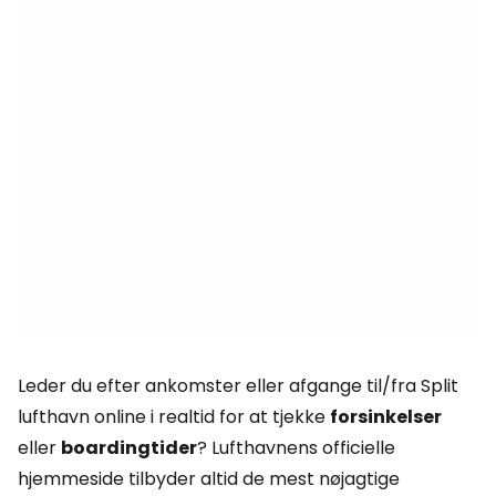
Leder du efter ankomster eller afgange til/fra Split
lufthavn online i realtid for at tjekke
forsinkelser
eller
boardingtider
? Lufthavnens officielle
hjemmeside tilbyder altid de mest nøjagtige