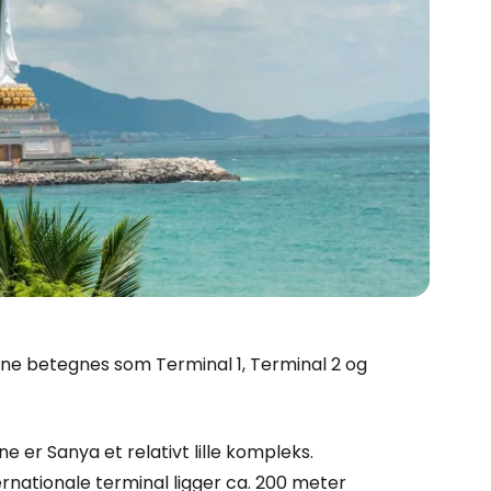
rne betegnes som Terminal 1, Terminal 2 og
 er Sanya et relativt lille kompleks.
ernationale terminal ligger ca. 200 meter