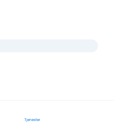
Tjenester