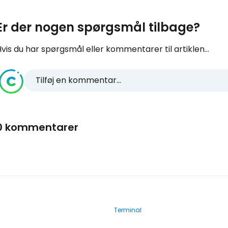
Er der nogen spørgsmål tilbage?
vis du har spørgsmål eller kommentarer til artiklen...
Tilføj en kommentar...
0 kommentarer
Terminal