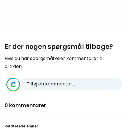
Er der nogen spørgsmål tilbage?
Hvis du har spørgsmål eller kommentarer til
artiklen...
Tilføj en kommentar...
0 kommentarer
Relaterede emner