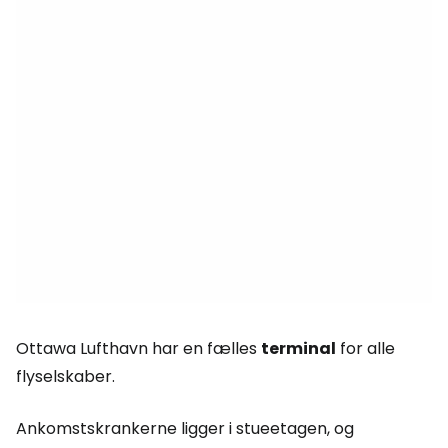
Ottawa Lufthavn har en fælles
terminal
for alle
flyselskaber.
Ankomstskrankerne ligger i stueetagen, og