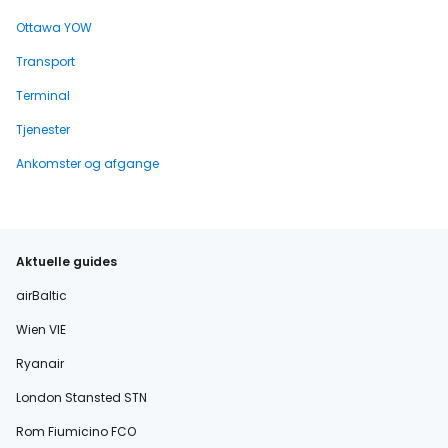
Ottawa YOW
Transport
Terminal
Tjenester
Ankomster og afgange
Aktuelle guides
airBaltic
Wien VIE
Ryanair
London Stansted STN
Rom Fiumicino FCO