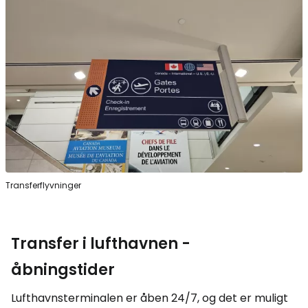
Transferflyvninger
Transfer i lufthavnen -
åbningstider
Lufthavnsterminalen er åben 24/7, og det er muligt