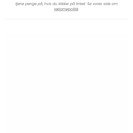
tjene penge på, hvis du klikker på linket. Se vores side om
reklamepolitik
.