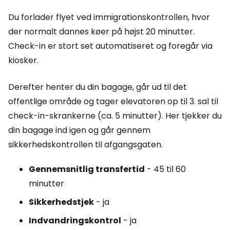
Du forlader flyet ved immigrationskontrollen, hvor
der normalt dannes køer på højst 20 minutter.
Check-in er stort set automatiseret og foregår via
kiosker.
Derefter henter du din bagage, går ud til det
offentlige område og tager elevatoren op til 3. sal til
check-in-skrankerne (ca. 5 minutter). Her tjekker du
din bagage ind igen og går gennem
sikkerhedskontrollen til afgangsgaten.
Gennemsnitlig transfertid
- 45 til 60
minutter
Sikkerhedstjek
- ja
Indvandringskontrol
- ja