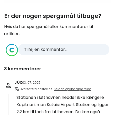
Er der nogen spørgsmål tilbage?
Hvis du har spørgsmål eller kommentarer til
artiklen...
Tilføj en kommentar...
3 kommentarer
J0x
03. 07. 2025
Oversat fra cestee.cz
Se den oprindelige tekst
Stationen i lufthavnen hedder ikke længere
Kopitnari, men Kutaisi Airport Station og ligger
2,2 km til fods fra lufthavnen. Du kan også