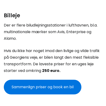
Billeje
Der er flere biludlejningsstationer i lufthavnen, bl.a.
multinationale mærker som Avis, Enterprise og
Alamo.
Hvis du ikke har noget imod den livlige og vilde trafik
på Georgiens veje, er bilen langt den mest fleksible
transportform. De laveste priser for en uges leje
starter ved omkring
250 euro.
Sammenlign priser og book en bil