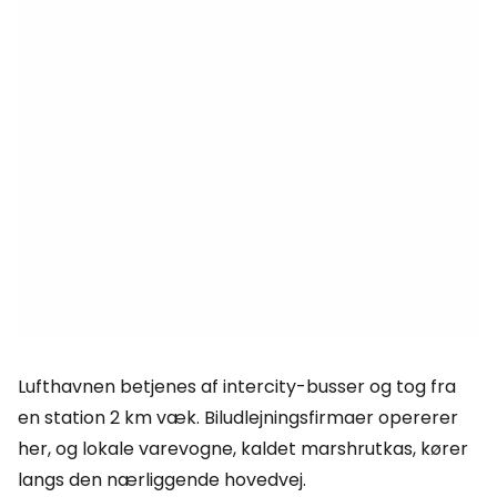
Lufthavnen betjenes af intercity-busser og tog fra
en station 2 km væk. Biludlejningsfirmaer opererer
her, og lokale varevogne, kaldet marshrutkas, kører
langs den nærliggende hovedvej.