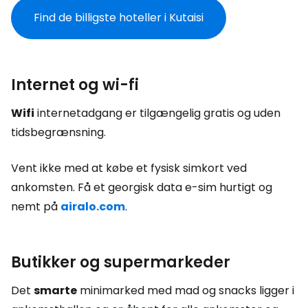
Find de billigste hoteller i Kutaisi
Internet og wi-fi
Wifi
internetadgang er tilgængelig gratis og uden
tidsbegrænsning.
Vent ikke med at købe et fysisk simkort ved
ankomsten. Få et georgisk data e-sim hurtigt og
nemt på
airalo.com
.
Butikker og supermarkeder
Det
smarte
minimarked med mad og snacks ligger i