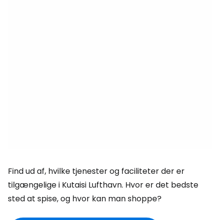
Find ud af, hvilke tjenester og faciliteter der er
tilgængelige i Kutaisi Lufthavn. Hvor er det bedste
sted at spise, og hvor kan man shoppe?