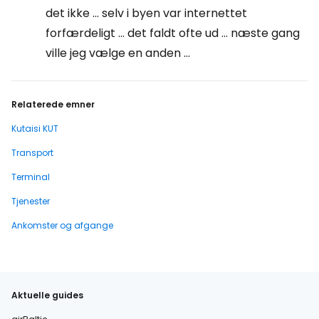
det ikke ... selv i byen var internettet
forfærdeligt ... det faldt ofte ud ... næste gang
ville jeg vælge en anden ...
Relaterede emner
Kutaisi KUT
Transport
Terminal
Tjenester
Ankomster og afgange
Aktuelle guides