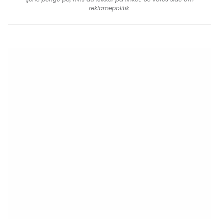
reklamepolitik
.