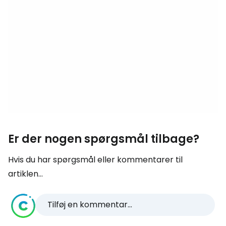
Er der nogen spørgsmål tilbage?
Hvis du har spørgsmål eller kommentarer til
artiklen...
Tilføj en kommentar...