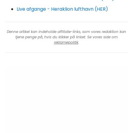
Live afgange - Heraklion lufthavn (HER)
Denne artikel kan indeholde affiliate-links, som vores redaktion kan
tjene penge på, hvis du klikker på linket. Se vores side om
reklamepolitik
.