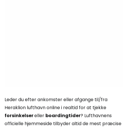
Leder du efter ankomster eller afgange til/fra
Heraklion lufthavn online i realtid for at tjekke
forsinkelser
eller
boardingtider
? Lufthavnens
officielle hjemmeside tilbyder altid de mest præcise