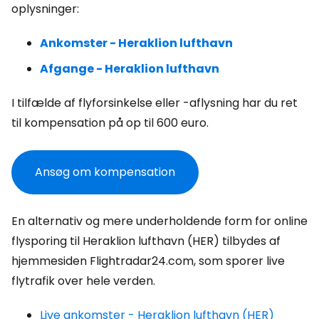
oplysninger:
Ankomster - Heraklion lufthavn
Afgange - Heraklion lufthavn
I tilfælde af flyforsinkelse eller -aflysning har du ret
til kompensation på op til 600 euro.
Ansøg om kompensation
En alternativ og mere underholdende form for online
flysporing til Heraklion lufthavn (HER) tilbydes af
hjemmesiden Flightradar24.com, som sporer live
flytrafik over hele verden.
Live ankomster - Heraklion lufthavn (HER)