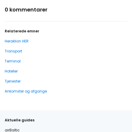
0 kommentarer
Relaterede emner
Heraklion HER
Transport
Terminal
Hoteller
Tjenester
Ankomster og afgange
Aktuelle guides
airBaltic