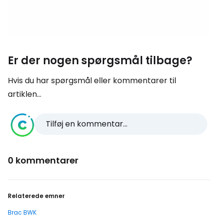
Er der nogen spørgsmål tilbage?
Hvis du har spørgsmål eller kommentarer til
artiklen...
Tilføj en kommentar...
0 kommentarer
Relaterede emner
Brac BWK