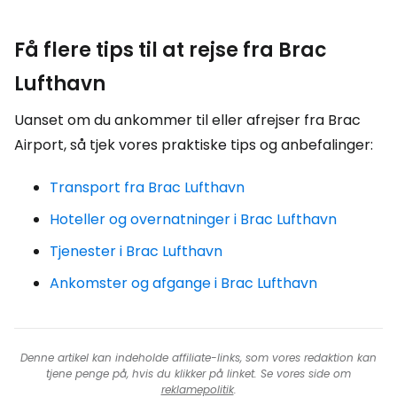
Få flere tips til at rejse fra Brac
Lufthavn
Uanset om du ankommer til eller afrejser fra Brac
Airport, så tjek vores praktiske tips og anbefalinger:
Transport fra Brac Lufthavn
Hoteller og overnatninger i Brac Lufthavn
Tjenester i Brac Lufthavn
Ankomster og afgange i Brac Lufthavn
Denne artikel kan indeholde affiliate-links, som vores redaktion kan
tjene penge på, hvis du klikker på linket. Se vores side om
reklamepolitik
.