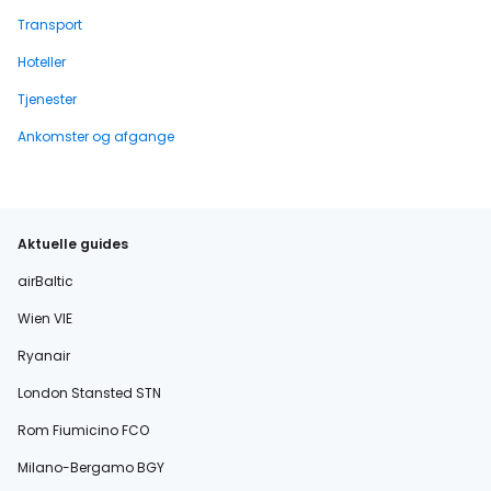
Transport
Hoteller
Tjenester
Ankomster og afgange
Aktuelle guides
airBaltic
Wien VIE
Ryanair
London Stansted STN
Rom Fiumicino FCO
Milano-Bergamo BGY