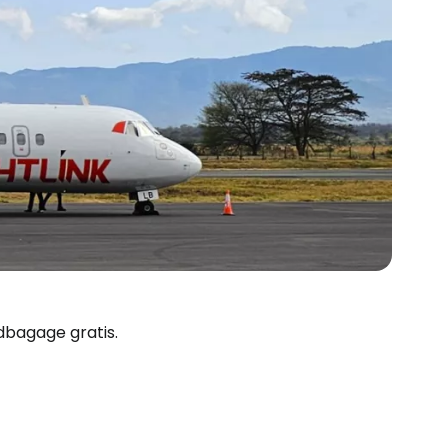
ndbagage gratis.