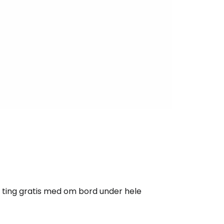
e ting gratis med om bord under hele