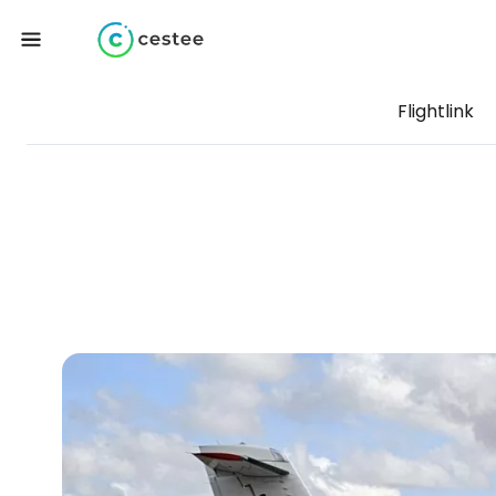
Flightlink