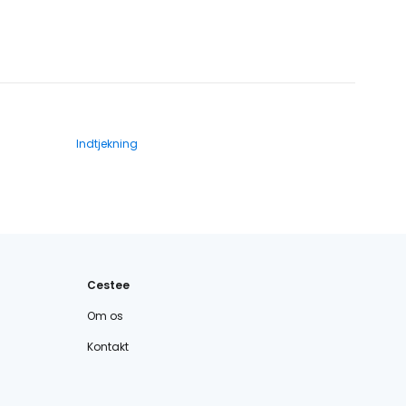
Indtjekning
Cestee
Om os
Kontakt