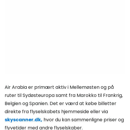
Air Arabia er primært aktiv i Mellemøsten og på
ruter til Sydøsteuropa samt fra Marokko til Frankrig,
Belgien og Spanien. Det er værd at købe billetter
direkte fra flyselskabets hjemmeside eller via
skyscanner.dk,
hvor du kan sammenligne priser og
flyvetider med andre flyselskaber.