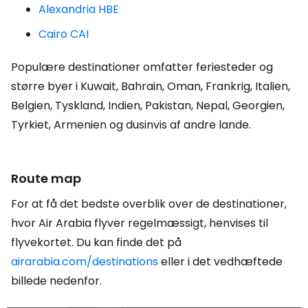
Alexandria HBE
Cairo CAI
Populære destinationer omfatter feriesteder og
større byer i Kuwait, Bahrain, Oman, Frankrig, Italien,
Belgien, Tyskland, Indien, Pakistan, Nepal, Georgien,
Tyrkiet, Armenien og dusinvis af andre lande.
Route map
For at få det bedste overblik over de destinationer,
hvor Air Arabia flyver regelmæssigt, henvises til
flyvekortet. Du kan finde det på
airarabia.com/destinations
eller i det vedhæftede
billede nedenfor.