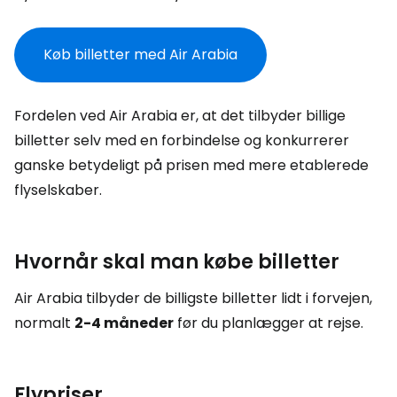
Køb billetter med Air Arabia
Fordelen ved Air Arabia er, at det tilbyder billige
billetter selv med en forbindelse og konkurrerer
ganske betydeligt på prisen med mere etablerede
flyselskaber.
Hvornår skal man købe billetter
Air Arabia tilbyder de billigste billetter lidt i forvejen,
normalt
2-4 måneder
før du planlægger at rejse.
Flypriser