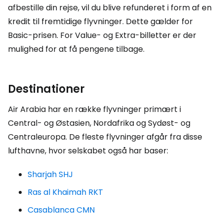
afbestille din rejse, vil du blive refunderet i form af en
kredit til fremtidige flyvninger. Dette gælder for
Basic-prisen. For Value- og Extra-billetter er der
mulighed for at få pengene tilbage.
Destinationer
Air Arabia har en række flyvninger primært i
Central- og Østasien, Nordafrika og Sydøst- og
Centraleuropa. De fleste flyvninger afgår fra disse
lufthavne, hvor selskabet også har baser:
Sharjah SHJ
Ras al Khaimah RKT
Casablanca CMN