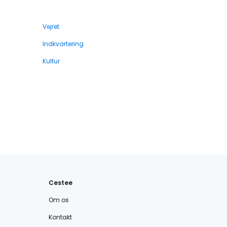
Vejret
Indkvartering
Kultur
Cestee
Om os
Kontakt