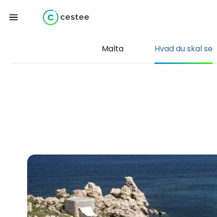
Malta
Hvad du skal se