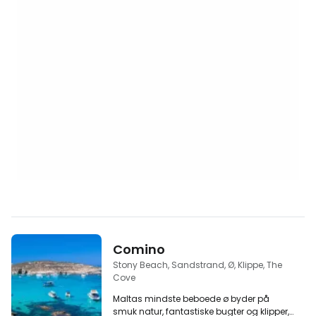
Comino
Stony Beach, Sandstrand, Ø, Klippe, The
Cove
Maltas mindste beboede ø byder på
smuk natur, fantastiske bugter og klipper,