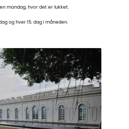
en mandag, hvor det er lukket.
dag og hver 15. dag i måneden.