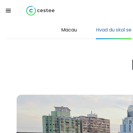
Macau
Hvad du skal se