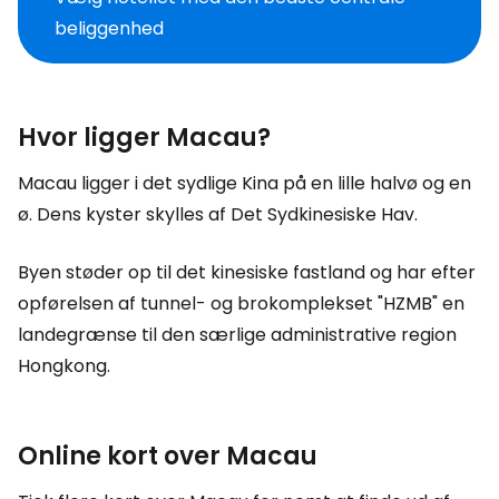
beliggenhed
Hvor ligger Macau?
Macau ligger i det sydlige Kina på en lille halvø og en
ø. Dens kyster skylles af Det Sydkinesiske Hav.
Byen støder op til det kinesiske fastland og har efter
opførelsen af tunnel- og brokomplekset "HZMB" en
landegrænse til den særlige administrative region
Hongkong.
Online kort over Macau