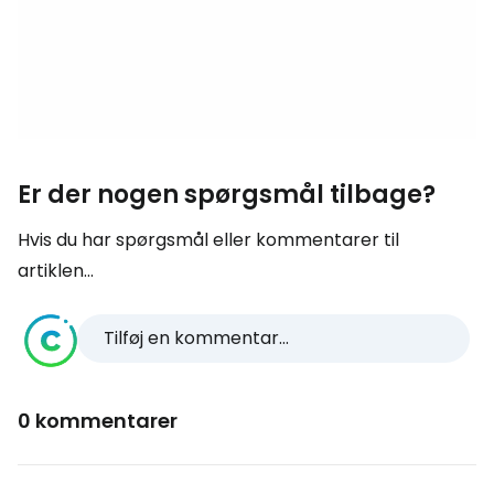
Er der nogen spørgsmål tilbage?
Hvis du har spørgsmål eller kommentarer til
artiklen...
Tilføj en kommentar...
0 kommentarer