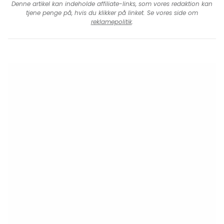
Denne artikel kan indeholde affiliate-links, som vores redaktion kan
tjene penge på, hvis du klikker på linket. Se vores side om
reklamepolitik
.